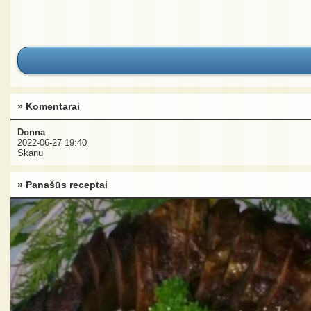
» Komentarai
Donna
2022-06-27 19:40
Skanu
» Panašūs receptai