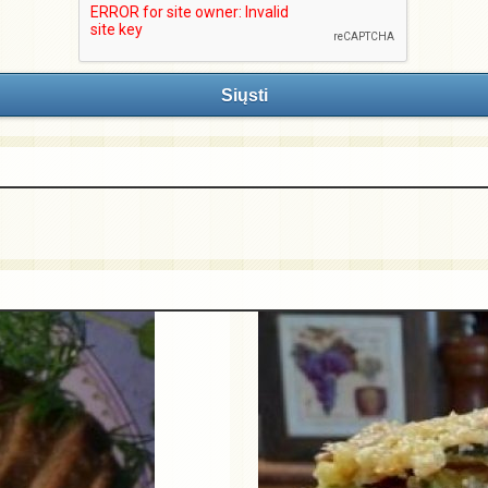
Siųsti