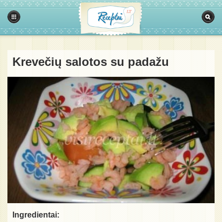
Krevečių salotos su padažu
Ingredientai: