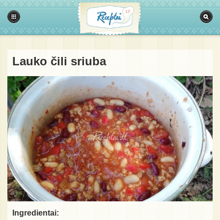
Lauko čili sriuba
Ingredientai: