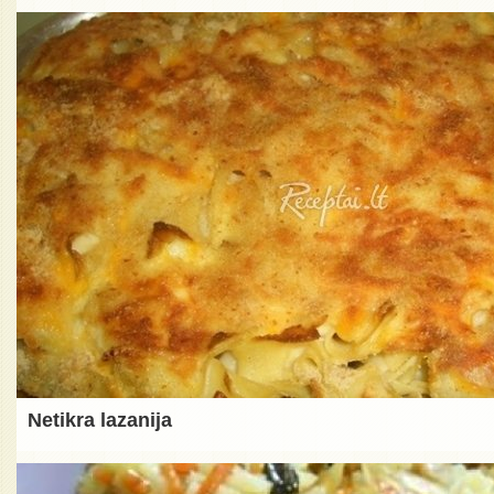
Netikra lazanija