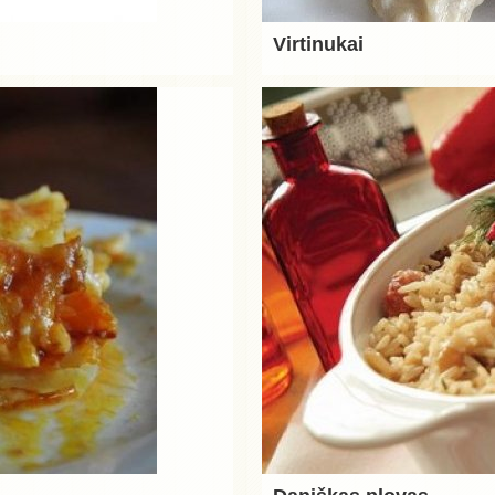
Virtinukai