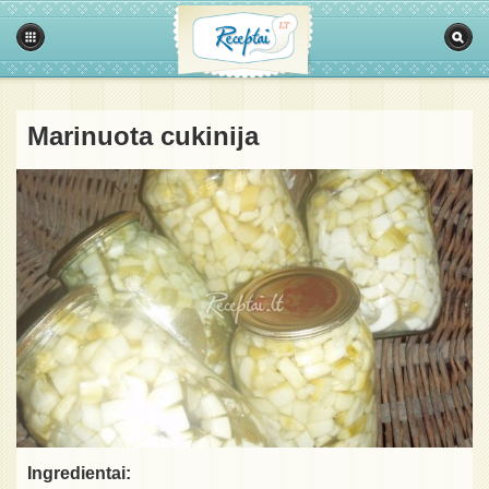
Marinuota cukinija
Ingredientai: