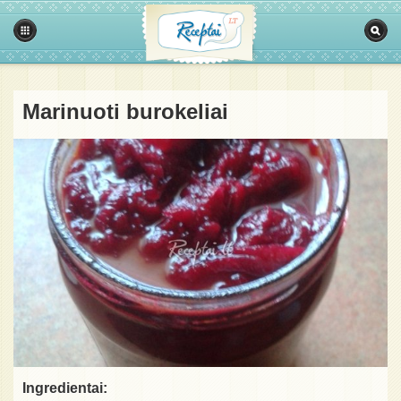
Marinuoti burokeliai
Ingredientai: