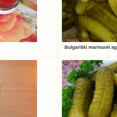
Bulgariški marinuoti ag