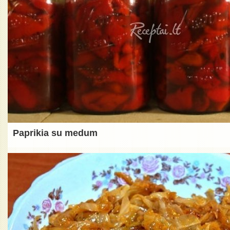
Paprikia su medum