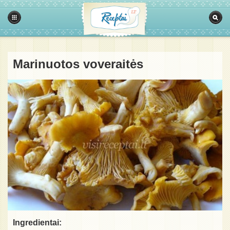
Marinuotos voveraitės
Ingredientai: