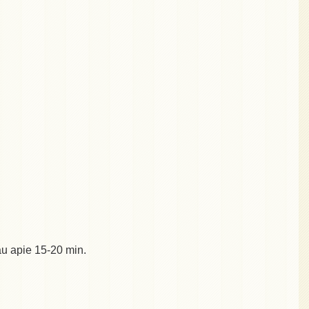
au apie 15-20 min.