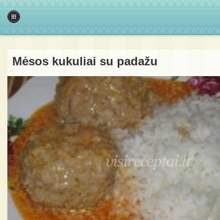
Mėsos kukuliai su padažu