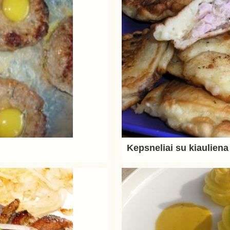
Kepsneliai su kiauliena