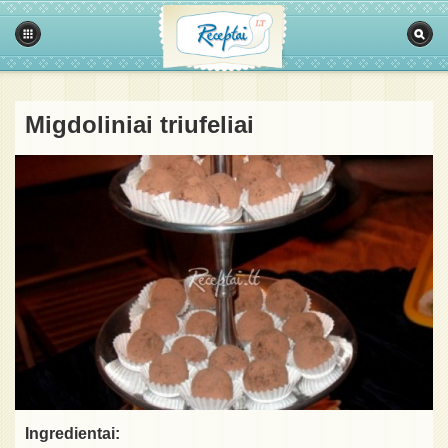
Migdoliniai triufeliai
Ingredientai: