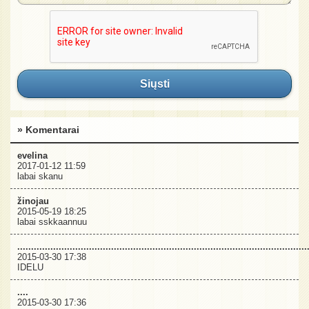
Siųsti
» Komentarai
evelina
2017-01-12 11:59
labai skanu
žinojau
2015-05-19 18:25
labai sskkaannuu
.........................................................................................................
2015-03-30 17:38
IDELU
....
2015-03-30 17:36