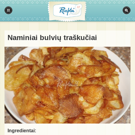
Naminiai bulvių traškučiai
Ingredientai: