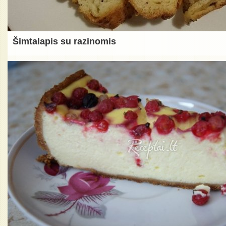
Šimtalapis su razinomis