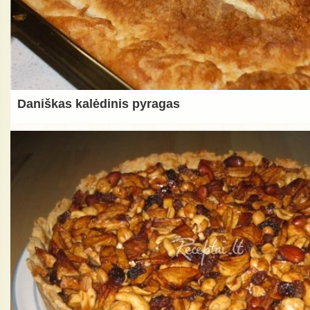
Daniškas kalėdinis pyragas