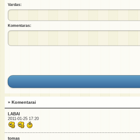
Vardas:
Komentaras:
» Komentarai
LABAI
2011-01-25 17:20
tomas