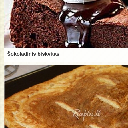
Šokoladinis biskvitas