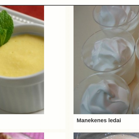
Manekenes ledai