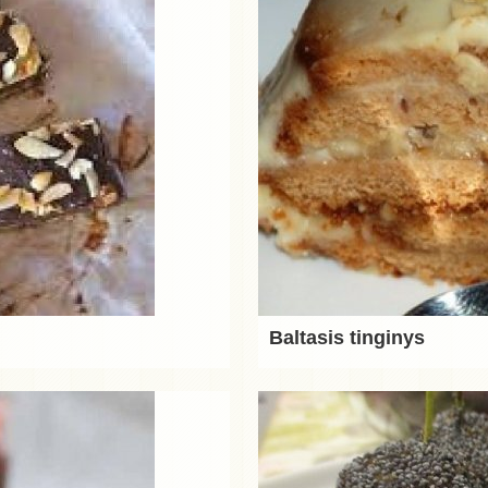
Baltasis tinginys