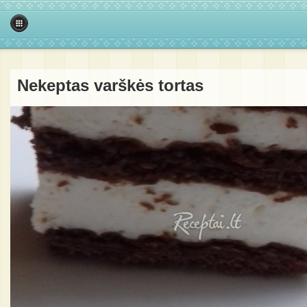
Nekeptas varškės tortas