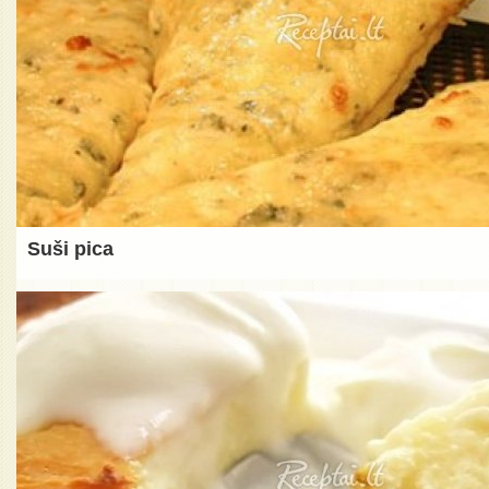
Suši pica