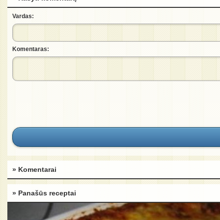
Vardas:
Komentaras:
» Komentarai
» Panašūs receptai