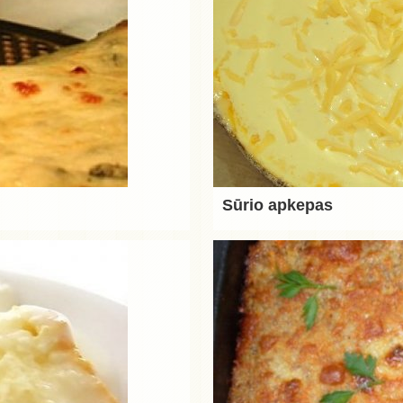
Sūrio apkepas