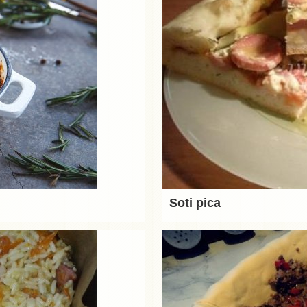
Soti pica