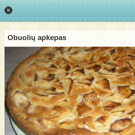
Obuolių apkepas