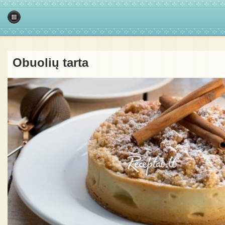
Obuolių tarta