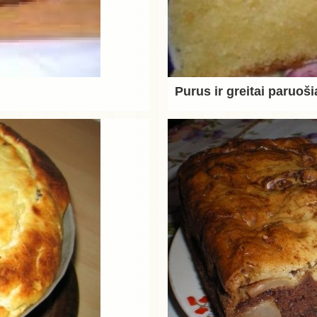
Purus ir greitai paruo