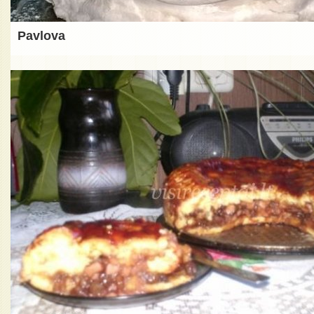
Pavlova