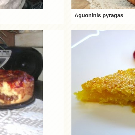
Aguoninis pyragas