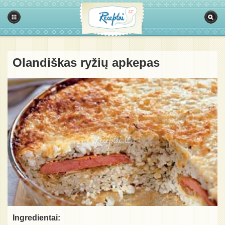
Olandiškas ryžių apkepas
Ingredientai: