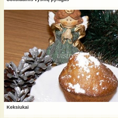
Keksiukai