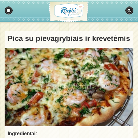
Pica su pievagrybiais ir krevetėmis
Ingredientai: