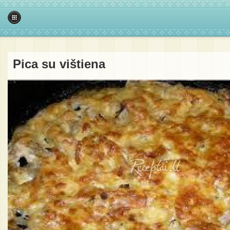
Pica su vištiena