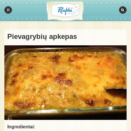
Pievagrybių apkepas
Ingredientai: