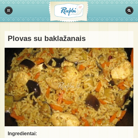
Plovas su baklažanais
Ingredientai: