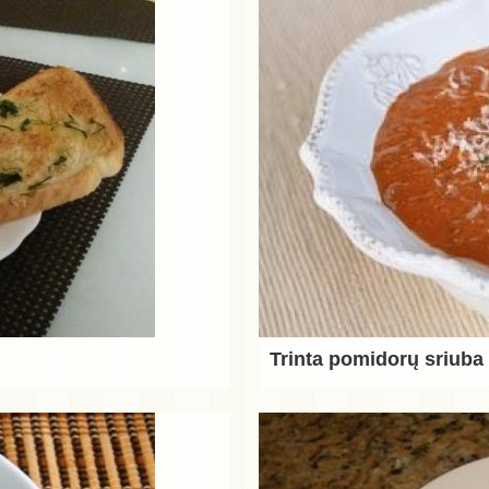
Trinta pomidorų sriuba