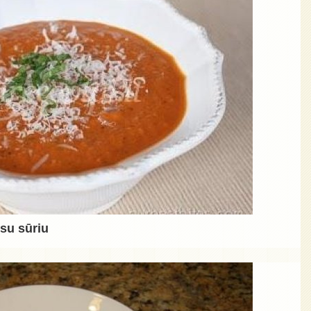
 su sūriu