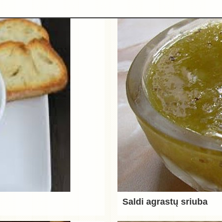
Saldi agrastų sriuba