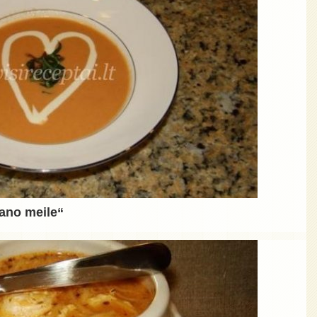
ano meile“