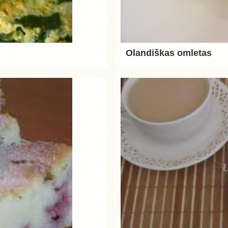
Olandiškas omletas