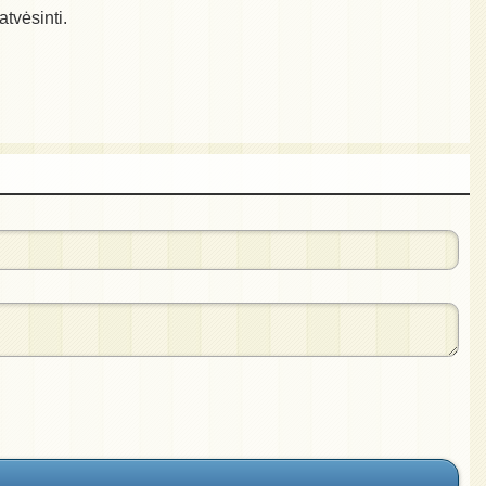
atvėsinti.