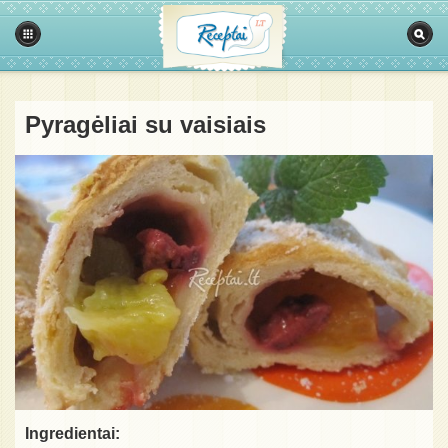
Pyragėliai su vaisiais
Ingredientai: