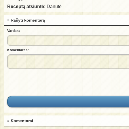
Receptą atsiuntė:
Danutė
» Rašyti komentarą
Vardas:
Komentaras:
» Komentarai