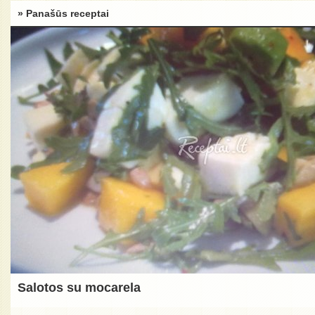
» Panašūs receptai
Salotos su mocarela