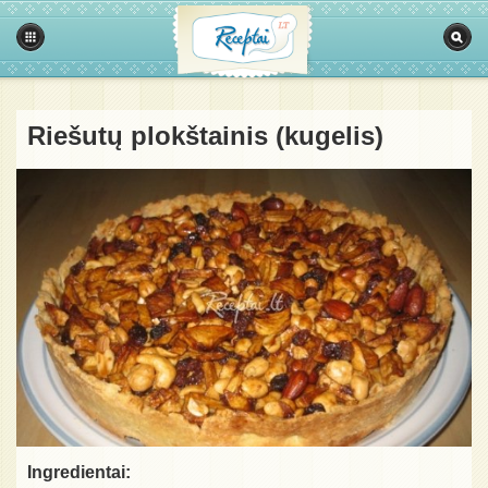
Riešutų plokštainis (kugelis)
Ingredientai: