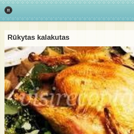
Rūkytas kalakutas