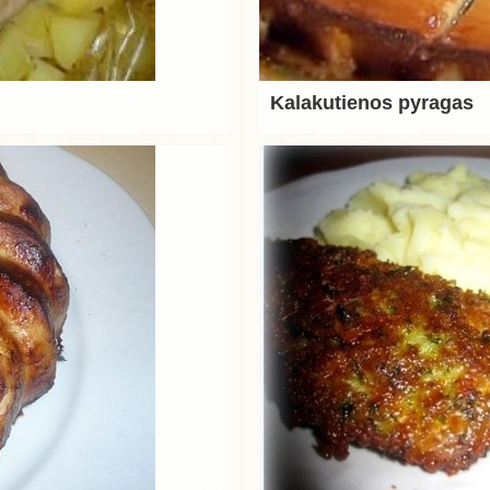
Kalakutienos pyragas