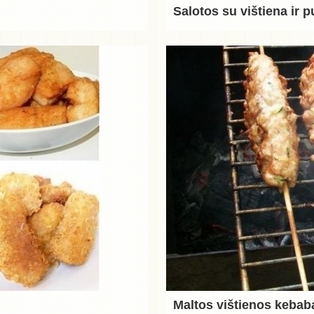
Salotos su vištiena ir 
Maltos vištienos kebab