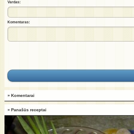
Vardas:
Komentaras:
» Komentarai
» Panašūs receptai