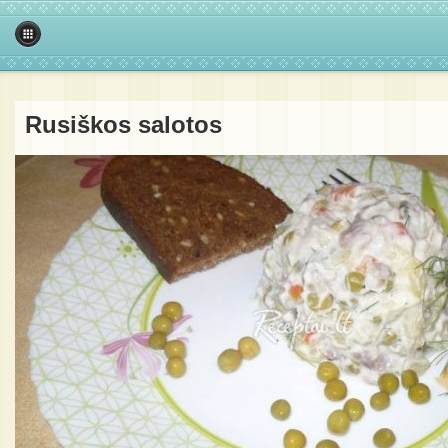
Rusiškos salotos