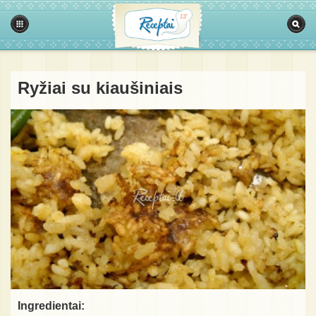
Ryžiai su kiaušiniais
Ingredientai: