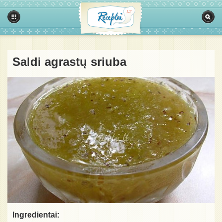
Saldi agrastų sriuba
Ingredientai: