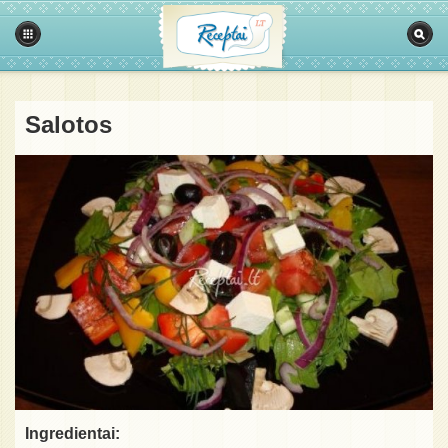
Salotos
Ingredientai: