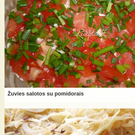
Žuvies salotos su pomidorais