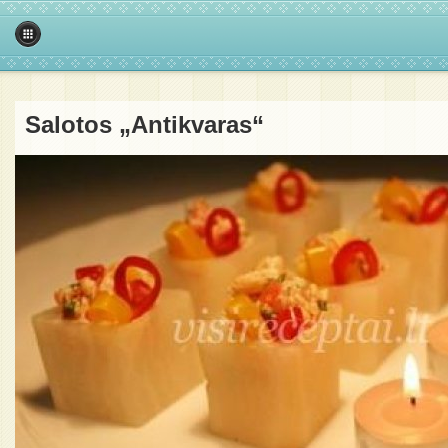
Salotos „Antikvaras“