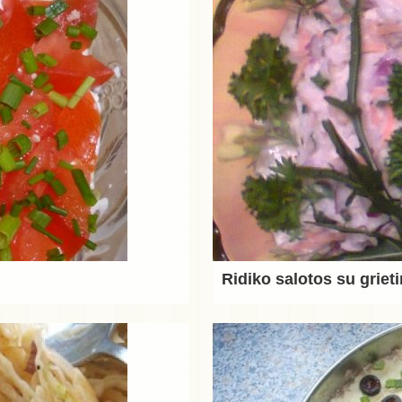
Ridiko salotos su griet