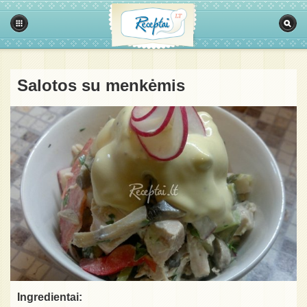
Salotos su menkėmis
Ingredientai: