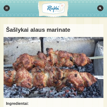
Šašlykai alaus marinate
Ingredientai: