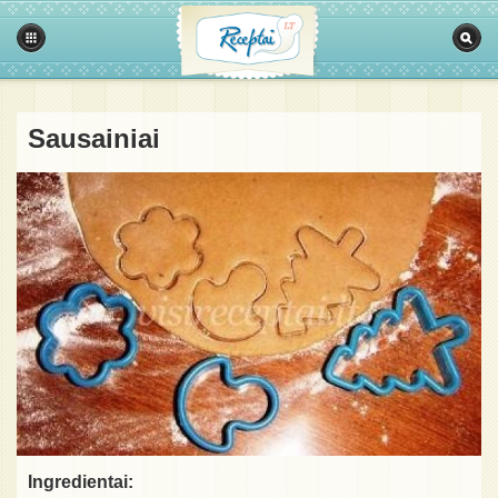
Sausainiai
Ingredientai: