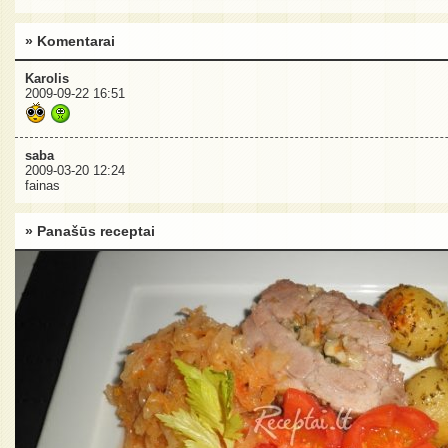
» Komentarai
Karolis
2009-09-22 16:51
saba
2009-03-20 12:24
fainas
» Panašūs receptai