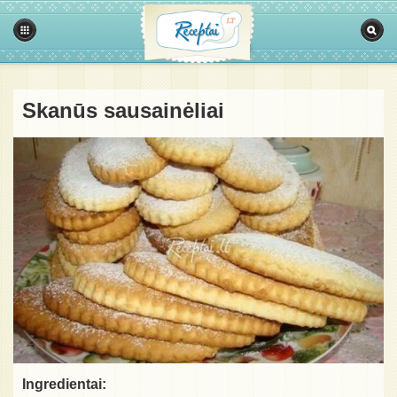
Skanūs sausainėliai
Ingredientai: