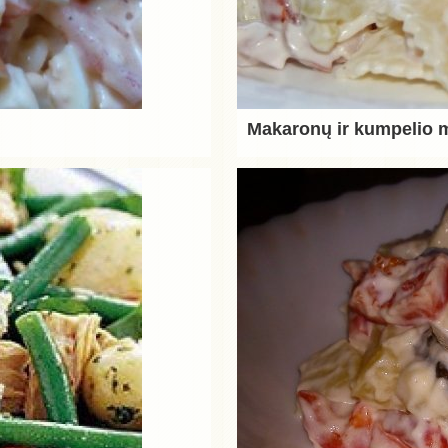
Makaronų ir kumpelio 