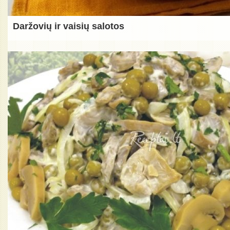
Daržovių ir vaisių salotos