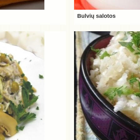
Bulvių salotos