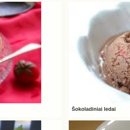
Šokoladiniai ledai