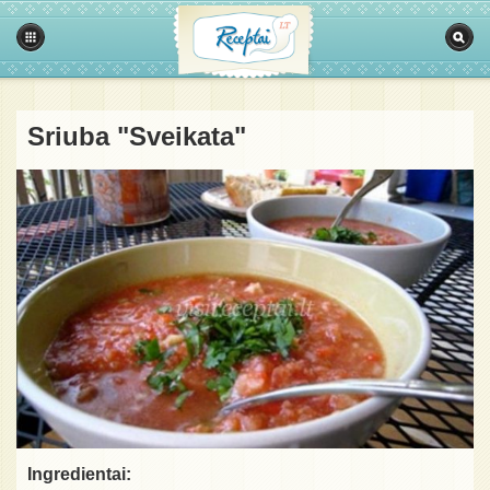
Sriuba "Sveikata"
Ingredientai: