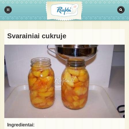
Svarainiai cukruje
Ingredientai: