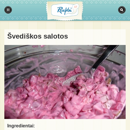
Švediškos salotos
Ingredientai: