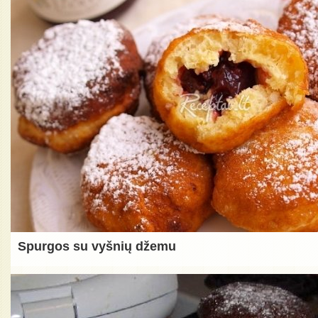
Spurgos su vyšnių džemu