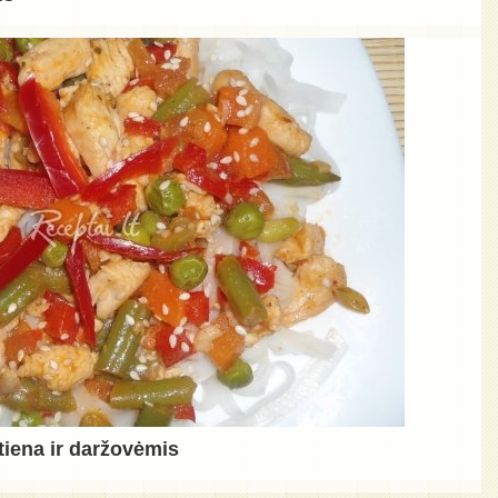
tiena ir daržovėmis