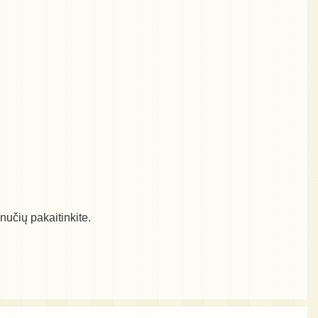
nučių pakaitinkite.