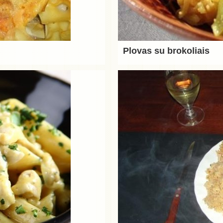
Plovas su brokoliais