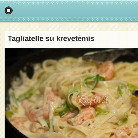
Tagliatelle su krevetėmis