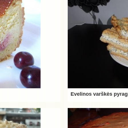
Evelinos varškės pyra