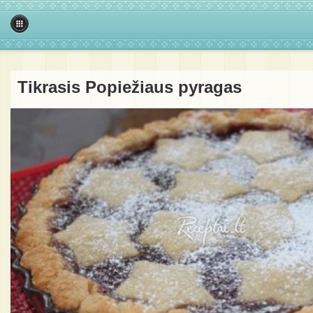
Tikrasis Popiežiaus pyragas