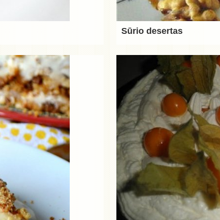
Sūrio desertas