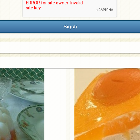
Siųsti