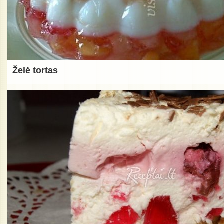
Želė tortas