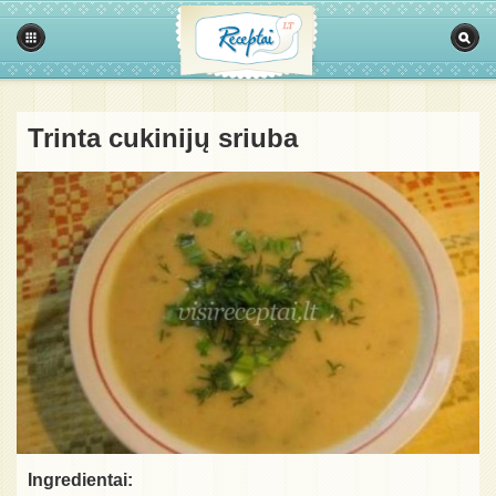
Trinta cukinijų sriuba
Ingredientai: