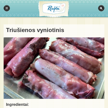
Triušienos vyniotinis
Ingredientai: