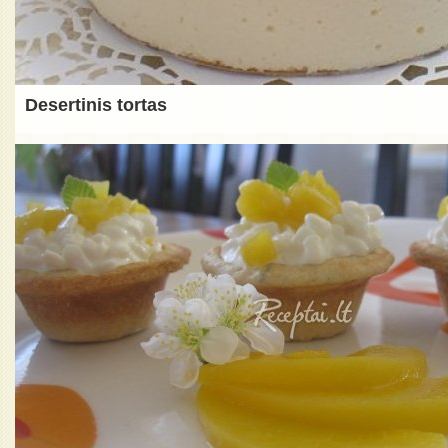
Desertinis tortas