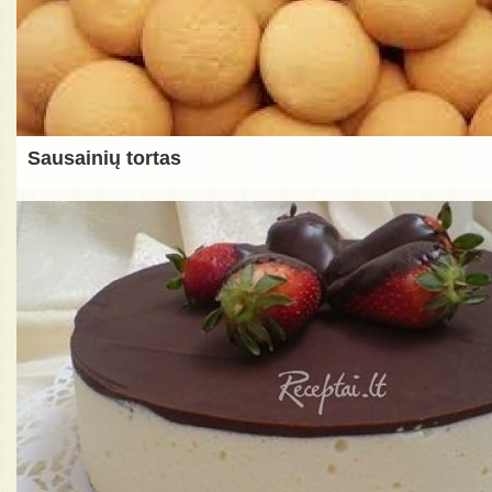
Sausainių tortas