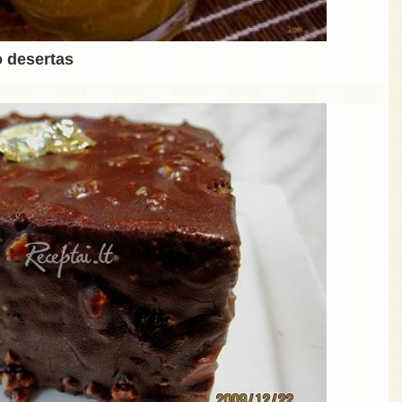
o desertas