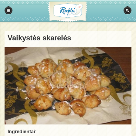
Vaikystės skarelės
Ingredientai: